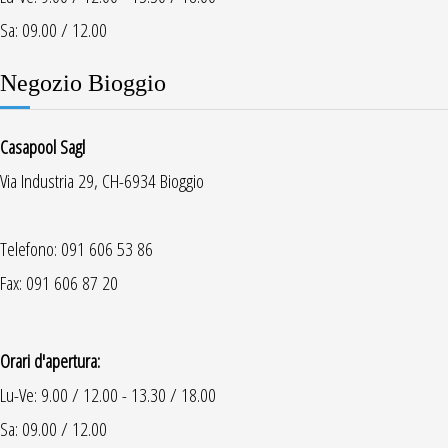
Sa: 09.00 / 12.00
Negozio Bioggio
Casapool Sagl
Via Industria 29, CH-6934 Bioggio
Telefono: 091 606 53 86
Fax: 091 606 87 20
Orari d'apertura:
Lu-Ve: 9.00 / 12.00 - 13.30 / 18.00
Sa: 09.00 / 12.00