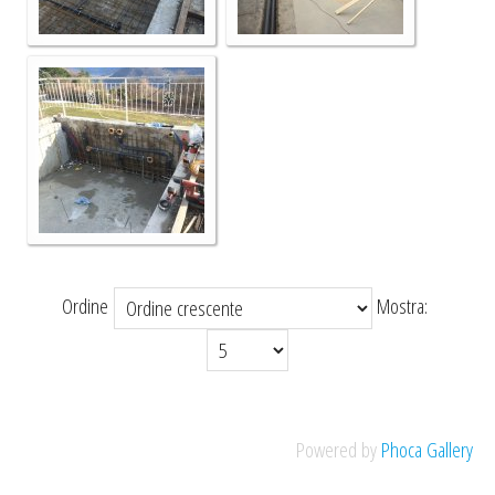
Ordine
Mostra:
Powered by
Phoca Gallery