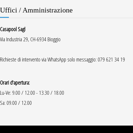
Uffici / Amministrazione
Casapool Sagl
Via Industria 29, CH-6934 Bioggio
Richieste di intervento via WhatsApp solo messaggio: 079 621 34 19
Orari d'apertura:
Lu-Ve: 9.00 / 12.00 - 13.30 / 18.00
Sa: 09.00 / 12.00