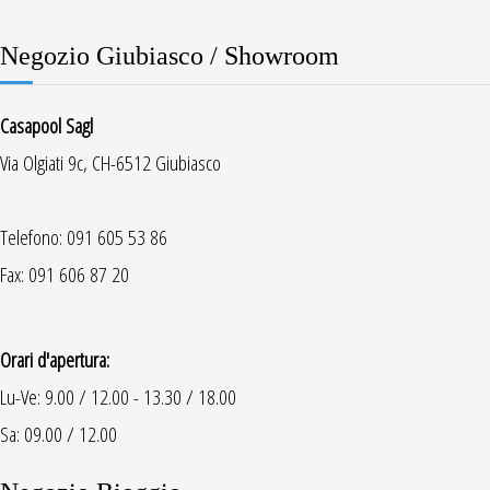
Negozio Giubiasco / Showroom
Casapool Sagl
Via Olgiati 9c, CH-6512 Giubiasco
Telefono: 091 605 53 86
Fax: 091 606 87 20
Orari d'apertura:
Lu-Ve: 9.00 / 12.00 - 13.30 / 18.00
Sa: 09.00 / 12.00