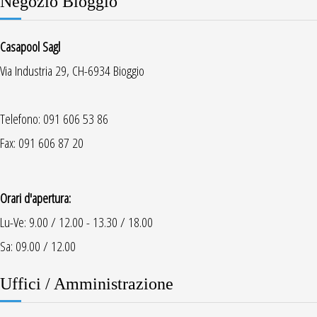
Negozio Bioggio
Casapool Sagl
Via Industria 29, CH-6934 Bioggio
Telefono: 091 606 53 86
Fax: 091 606 87 20
Orari d'apertura:
Lu-Ve: 9.00 / 12.00 - 13.30 / 18.00
Sa: 09.00 / 12.00
Uffici / Amministrazione