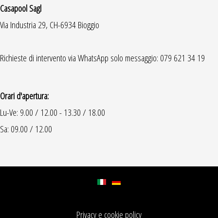
Casapool Sagl
Via Industria 29, CH-6934 Bioggio
Richieste di intervento via WhatsApp solo messaggio: 079 621 34 19
Orari d'apertura:
Lu-Ve: 9.00 / 12.00 - 13.30 / 18.00
Sa: 09.00 / 12.00
Privacy e cookie policy