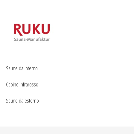
Saune da interno
Cabine infrarosso
Saune da esterno