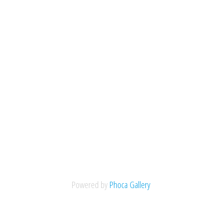
Powered by
Phoca Gallery