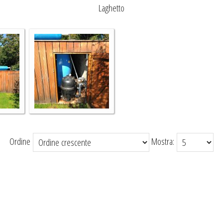
Laghetto
Ordine
Mostra: