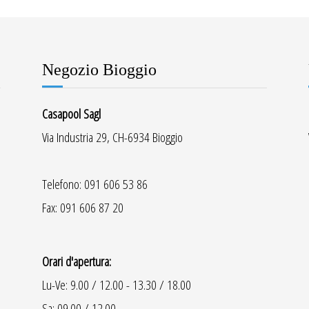
Negozio Bioggio
Casapool Sagl
Via Industria 29, CH-6934 Bioggio
Telefono: 091 606 53 86
Fax: 091 606 87 20
Orari d'apertura:
Lu-Ve: 9.00 / 12.00 - 13.30 / 18.00
Sa: 09.00 / 12.00