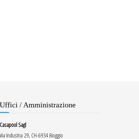
Uffici / Amministrazione
Casapool Sagl
Via Industria 29, CH-6934 Bioggio