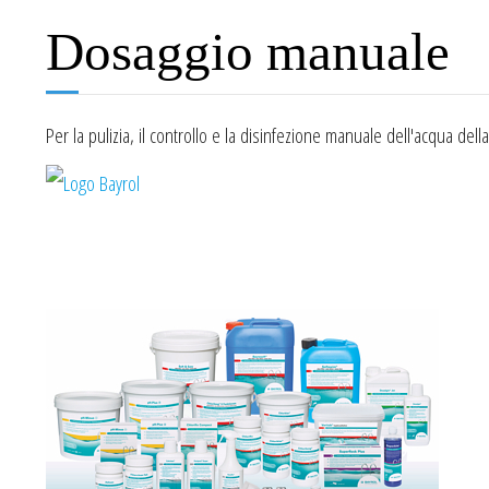
Dosaggio manuale
Per la pulizia, il controllo e la disinfezione manuale dell'acqua della