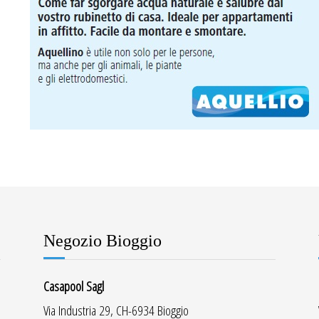
Negozio Bioggio
Casapool Sagl
Via Industria 29, CH-6934 Bioggio