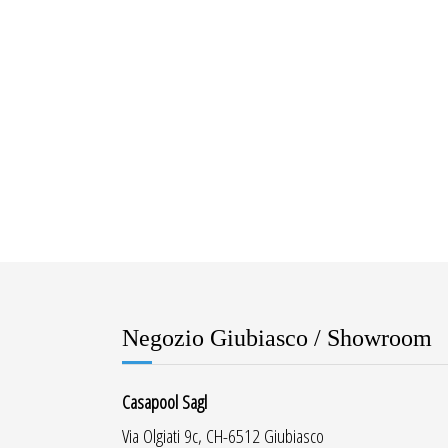
Negozio Giubiasco / Showroom
Casapool Sagl
Via Olgiati 9c, CH-6512 Giubiasco