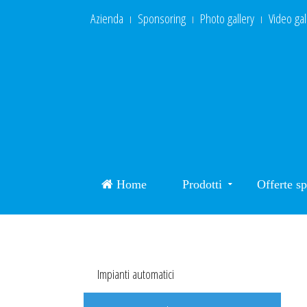
Azienda
Sponsoring
Photo gallery
Video gal
Home
Prodotti
Offerte sp
Impianti automatici