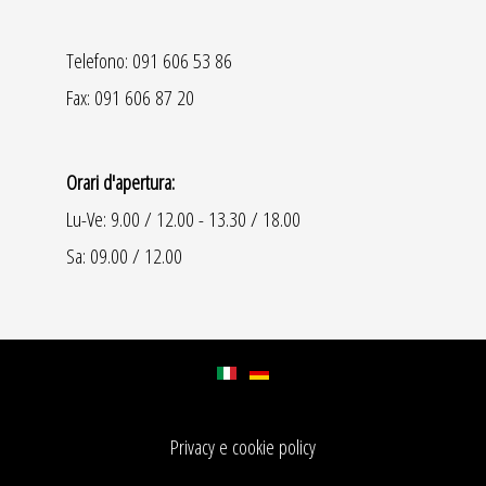
Telefono: 091 606 53 86
Fax: 091 606 87 20
Orari d'apertura:
Lu-Ve: 9.00 / 12.00 - 13.30 / 18.00
Sa: 09.00 / 12.00
Privacy e cookie policy