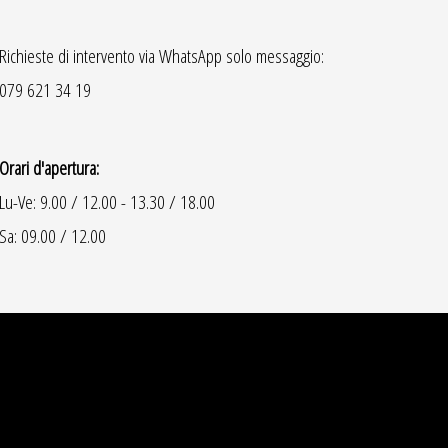
Richieste di intervento via WhatsApp solo messaggio:
079 621 34 19
Orari d'apertura:
Lu-Ve: 9.00 / 12.00 - 13.30 / 18.00
Sa: 09.00 / 12.00