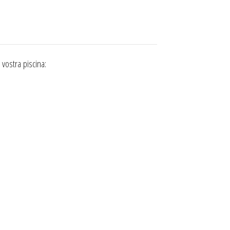
 vostra piscina: