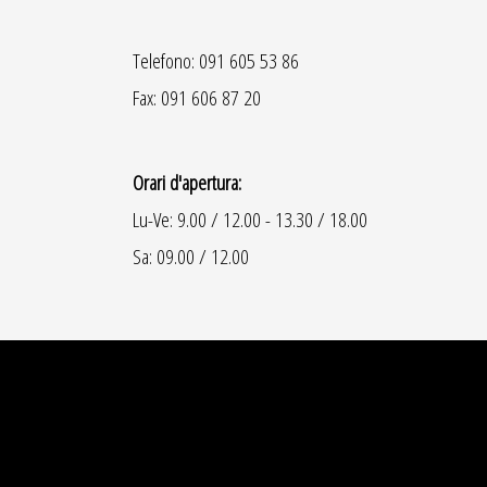
Telefono: 091 605 53 86
Fax: 091 606 87 20
Orari d'apertura:
Lu-Ve: 9.00 / 12.00 - 13.30 / 18.00
Sa: 09.00 / 12.00