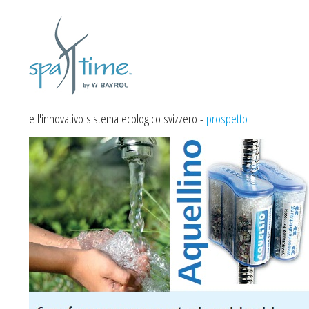
e l'innovativo sistema ecologico svizzero -
prospetto